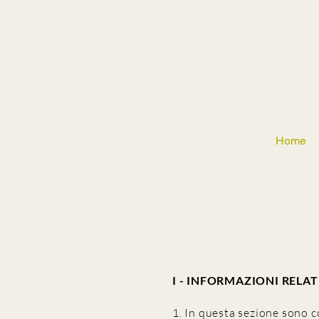
Home
I - INFORMAZIONI RELAT
1. In questa sezione sono c