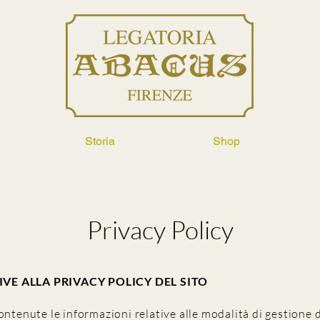
Storia
Shop
Privacy Policy
IVE ALLA PRIVACY POLICY DEL SITO
ontenute le informazioni relative alle modalità di gestione 